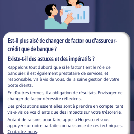
Est-il plus aisé de changer de factor ou d'assureur-
crédit que de banque ?
Existe-t-il des astuces et des impératifs ?
Rappelons tout d'abord que si le factor tient le rôle de
banquier, il est également prestataire de services, et
responsable, vis à vis de vous, de la saine gestion de votre
poste clients.
En d'autres termes, il a obligation de résultats. Envisager de
changer de factor nécessite réflexions.
Des précautions essentielles sont à prendre en compte, tant
vis-à-vis de vos clients que des impacts sur votre trésorerie.
Autant de raisons pour faire appel à Hogesco et vous
appuyer sur notre parfaite connaissance de ces techniques.
Contactez nous
.