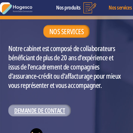
Nos produits
Nos services
NOS SERVICES
Notre cabinet est composé de collaborateurs
bénéficiant de plus de 20 ans d’expérience et
issus de l’encadrement de compagnies
d’assurance-crédit ou d’affacturage pour mieux
vous représenter et vous accompagner.
DEMANDE DE CONTACT