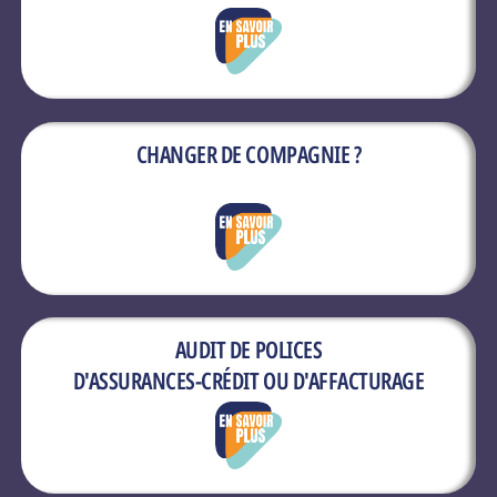
CHANGER DE COMPAGNIE ?
AUDIT DE POLICES
D'ASSURANCES-CRÉDIT OU D'AFFACTURAGE