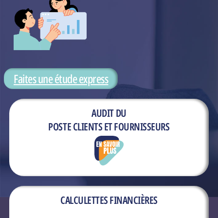
Faites une étude express
AUDIT DU
POSTE CLIENTS ET FOURNISSEURS
CALCULETTES FINANCIÈRES